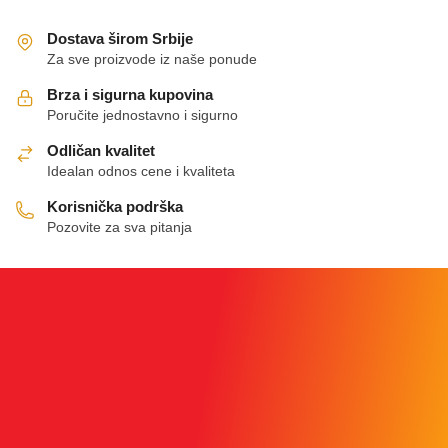
Dostava širom Srbije
Za sve proizvode iz naše ponude
Brza i sigurna kupovina
Poručite jednostavno i sigurno
Odličan kvalitet
Idealan odnos cene i kvaliteta
Korisnička podrška
Pozovite za sva pitanja