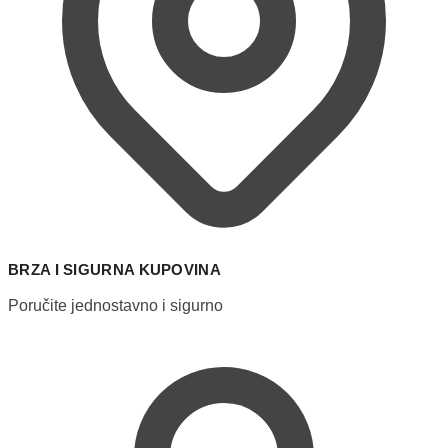
BRZA I SIGURNA KUPOVINA
Poručite jednostavno i sigurno