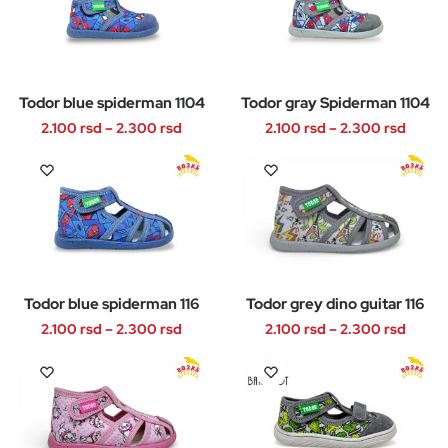
Todor blue spiderman 1104
Todor gray Spiderman 1104
Raspon
Raspo
2.100
rsd
–
2.300
rsd
2.100
rsd
–
2.300
rsd
cena:
cena:
Ovaj
Ovaj
od
od
proizvod
proizvod
2.100 rsd
2.100 
ima
ima
do
do
više
više
2.300 rsd
2.300
varijanti.
varijanti.
Opcije
Opcije
Todor blue spiderman 116
Todor grey dino guitar 116
mogu
mogu
Raspon
Raspo
biti
biti
2.100
rsd
–
2.300
rsd
2.100
rsd
–
2.300
rsd
cena:
cena:
izabrane
izabrane
Ovaj
Ovaj
od
od
na
na
proizvod
proizvod
2.100 rsd
2.100 
stranici
stranici
ima
ima
do
do
proizvoda.
proizvoda.
više
više
2.300 rsd
2.300