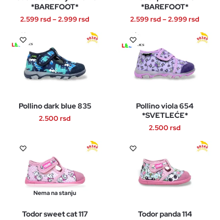
*BAREFOOT*
*BAREFOOT*
biti
biti
Raspon
Raspo
2.599
rsd
–
2.999
rsd
2.599
rsd
–
2.999
rsd
izabrane
izabrane
cena:
cena:
na
na
Ovaj
Ovaj
od
od
stranici
stranici
proizvod
proizvod
2.599 rsd
2.599 
proizvoda.
proizvoda.
ima
ima
do
do
više
više
2.999 rsd
2.999
varijanti.
varijanti.
Opcije
Opcije
Pollino dark blue 835
Pollino viola 654
mogu
mogu
*SVETLEĆE*
biti
biti
2.500
rsd
2.500
rsd
izabrane
izabrane
Ovaj
na
na
Ovaj
proizvod
stranici
stranici
proizvod
ima
proizvoda.
proizvoda.
ima
više
više
varijanti.
varijanti.
Opcije
Nema na stanju
Opcije
mogu
Todor sweet cat 117
Todor panda 114
mogu
biti