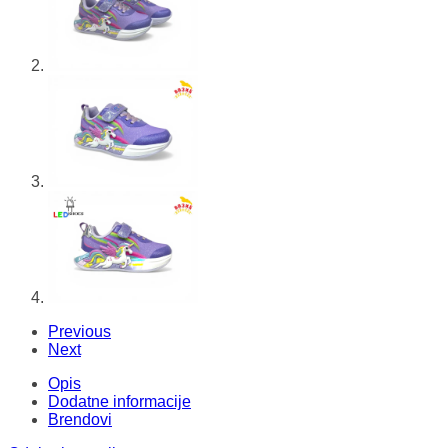
Previous
Next
Opis
Dodatne informacije
Brendovi