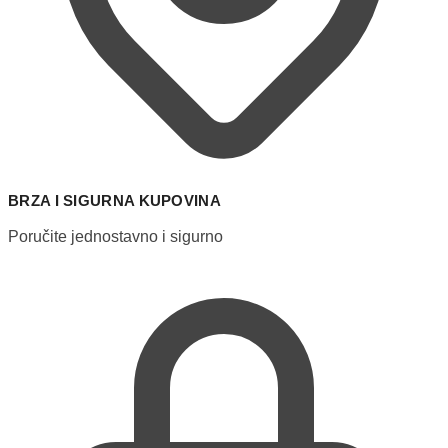
BRZA I SIGURNA KUPOVINA
Poručite jednostavno i sigurno