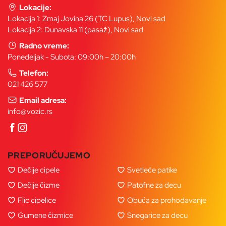
Lokacije:
Lokacija 1: Zmaj Jovina 26 (TC Lupus), Novi sad
Lokacija 2: Dunavska 11 (pasaž), Novi sad
Radno vreme:
Ponedeljak - Subota: 09:00h – 20:00h
Telefon:
021 426 577
Email adresa:
info@vozic.rs
PREPORUČUJEMO
Dečije cipele
Svetleće patike
Dečije čizme
Patofne za decu
Flic cipelice
Obuća za prohodavanje
Gumene čizmice
Snegarice za decu