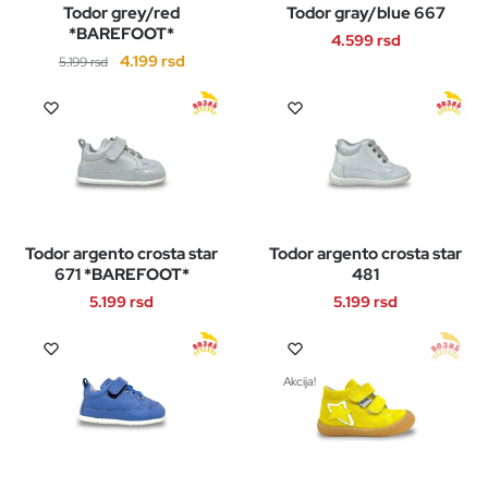
Todor grey/red
Todor gray/blue 667
mogu
mogu
*BAREFOOT*
biti
biti
4.599
rsd
Originalna
Trenutna
4.199
rsd
5.199
rsd
izabrane
izabrane
Ovaj
cena
cena
na
na
Ovaj
proizvod
je
je:
stranici
stranici
proizvod
ima
bila:
4.199 rsd.
proizvoda.
proizvoda.
ima
više
5.199 rsd.
više
varijanti.
varijanti.
Opcije
Opcije
mogu
Todor argento crosta star
Todor argento crosta star
mogu
biti
671 *BAREFOOT*
481
biti
izabrane
5.199
rsd
5.199
rsd
izabrane
na
na
Ovaj
Ovaj
stranici
stranici
proizvod
proizvod
proizvoda.
Akcija!
proizvoda.
ima
ima
više
više
varijanti.
varijanti.
Opcije
Opcije