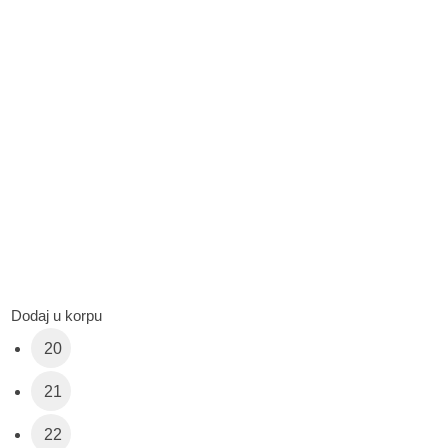
Dodaj u korpu
20
21
22