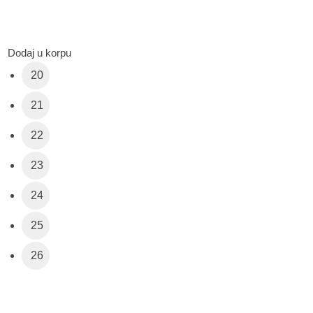
Dodaj u korpu
20
21
22
23
24
25
26