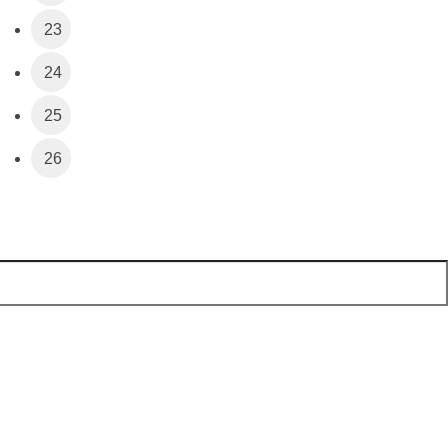
23
24
25
26