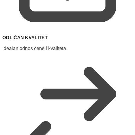
ODLIČAN KVALITET
Idealan odnos cene i kvaliteta