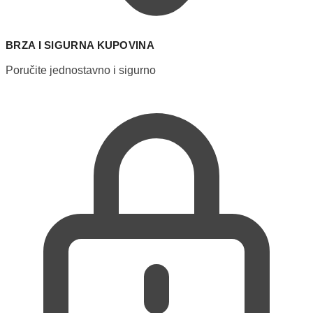
BRZA I SIGURNA KUPOVINA
Poručite jednostavno i sigurno