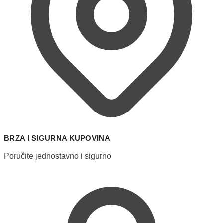
BRZA I SIGURNA KUPOVINA
Poručite jednostavno i sigurno