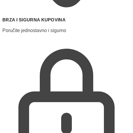
BRZA I SIGURNA KUPOVINA
Poručite jednostavno i sigurno