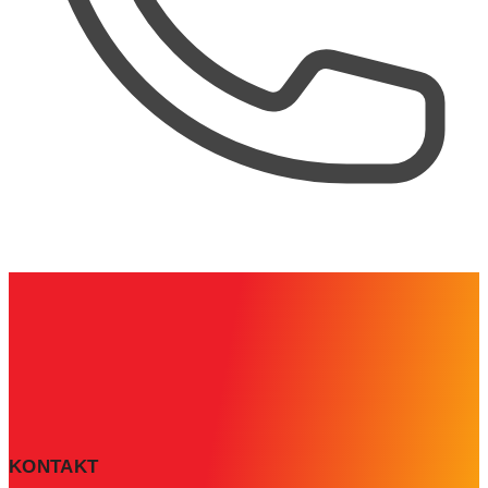
KONTAKT