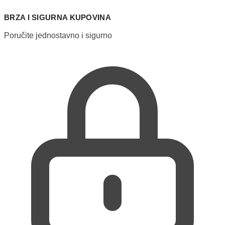
BRZA I SIGURNA KUPOVINA
Poručite jednostavno i sigurno