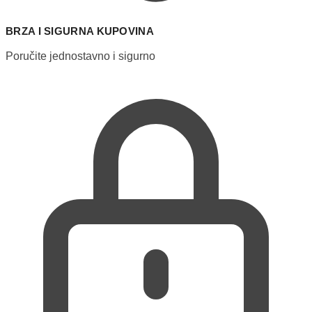
BRZA I SIGURNA KUPOVINA
Poručite jednostavno i sigurno