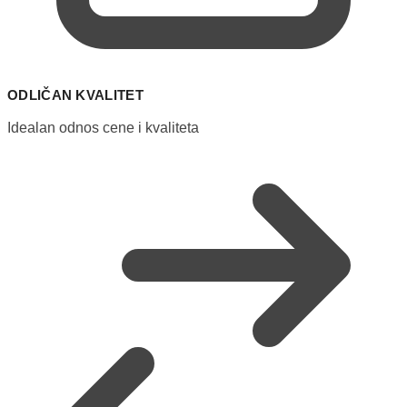
ODLIČAN KVALITET
Idealan odnos cene i kvaliteta