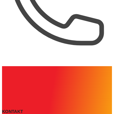
KONTAKT