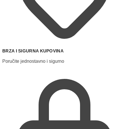
BRZA I SIGURNA KUPOVINA
Poručite jednostavno i sigurno