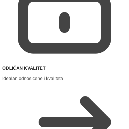
ODLIČAN KVALITET
Idealan odnos cene i kvaliteta