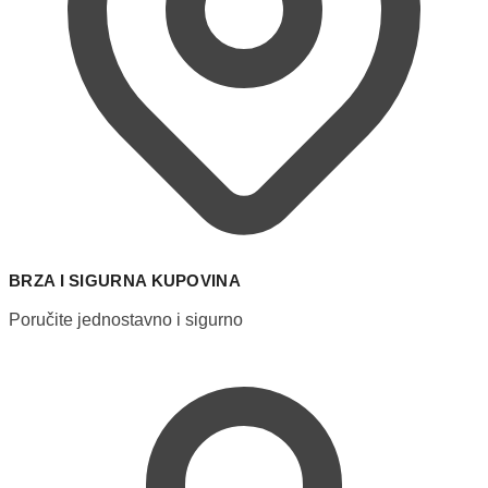
BRZA I SIGURNA KUPOVINA
Poručite jednostavno i sigurno