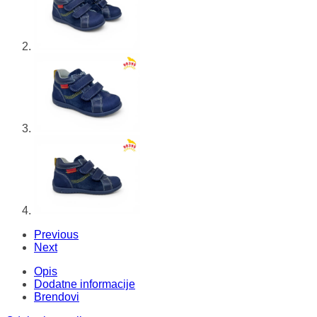
Previous
Next
Opis
Dodatne informacije
Brendovi