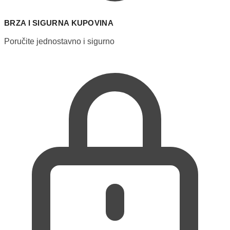
BRZA I SIGURNA KUPOVINA
Poručite jednostavno i sigurno