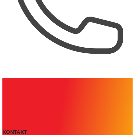
KONTAKT