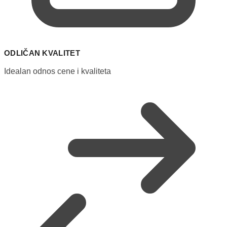
ODLIČAN KVALITET
Idealan odnos cene i kvaliteta